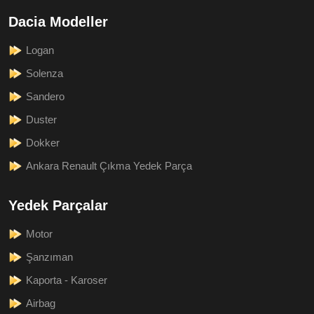
Dacia Modeller
Logan
Solenza
Sandero
Duster
Dokker
Ankara Renault Çıkma Yedek Parça
Yedek Parçalar
Motor
Şanzıman
Kaporta - Karoser
Airbag