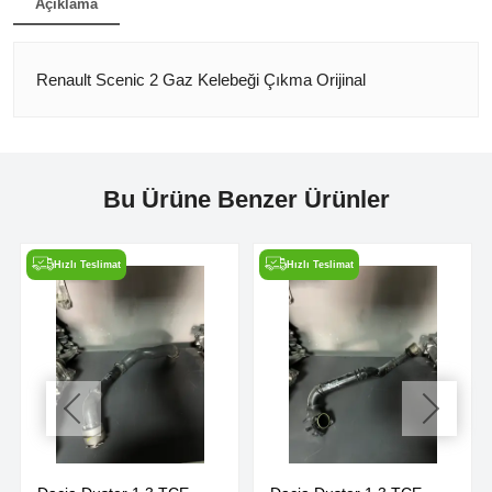
Açıklama
Renault Scenic 2 Gaz Kelebeği Çıkma Orijinal
Bu Ürüne Benzer Ürünler
Hızlı Teslimat
Hızlı Teslimat