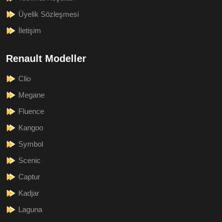
Üyelik Sözleşmesi
İletişim
Renault Modeller
Clio
Megane
Fluence
Kangoo
Symbol
Scenic
Captur
Kadjar
Laguna