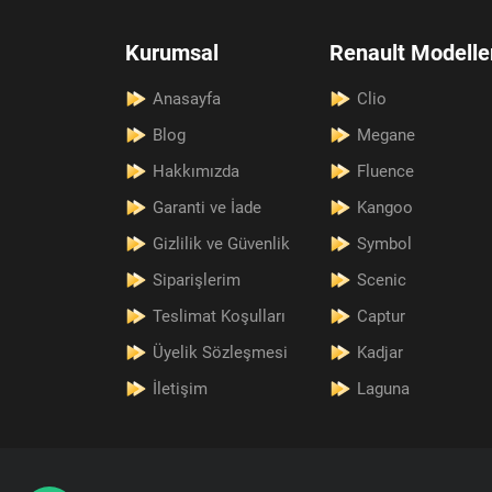
Kurumsal
Renault Modelle
Anasayfa
Clio
Blog
Megane
Hakkımızda
Fluence
Garanti ve İade
Kangoo
Gizlilik ve Güvenlik
Symbol
Siparişlerim
Scenic
Teslimat Koşulları
Captur
Üyelik Sözleşmesi
Kadjar
İletişim
Laguna