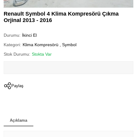
Renault Symbol 4 Klima Kompresörü Çıkma
Orjinal 2013 - 2016
Durumu:
İkinci El
Kategori:
Klima Kompresörü
,
Symbol
Stok Durumu:
Stokta Var
Paylaş
Açıklama