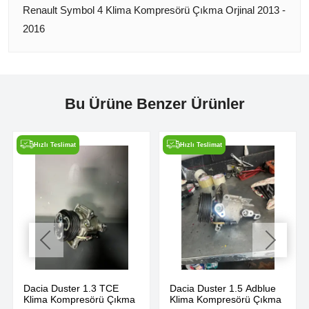
Renault Symbol 4 Klima Kompresörü Çıkma Orjinal 2013 -
2016
Bu Ürüne Benzer Ürünler
Hızlı Teslimat
Hızlı Teslimat
Dacia Duster 1.3 TCE
Dacia Duster 1.5 Adblue
Klima Kompresörü Çıkma
Klima Kompresörü Çıkma