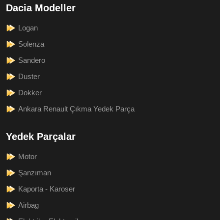
Dacia Modeller
Logan
Solenza
Sandero
Duster
Dokker
Ankara Renault Çıkma Yedek Parça
Yedek Parçalar
Motor
Şanzıman
Kaporta - Karoser
Airbag