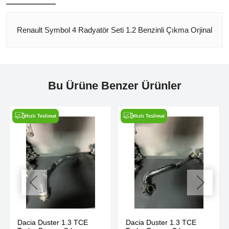
Renault Symbol 4 Radyatör Seti 1.2 Benzinli Çıkma Orjinal
Bu Ürüne Benzer Ürünler
Hızlı Teslimat
Hızlı Teslimat
Dacia Duster 1.3 TCE
Dacia Duster 1.3 TCE