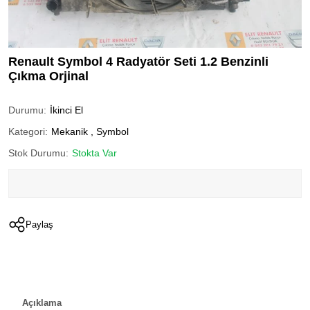
Renault Symbol 4 Radyatör Seti 1.2 Benzinli
Çıkma Orjinal
Durumu:
İkinci El
Kategori:
Mekanik
,
Symbol
Stok Durumu:
Stokta Var
Paylaş
Açıklama