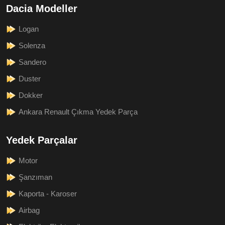
Dacia Modeller
Logan
Solenza
Sandero
Duster
Dokker
Ankara Renault Çıkma Yedek Parça
Yedek Parçalar
Motor
Şanzıman
Kaporta - Karoser
Airbag