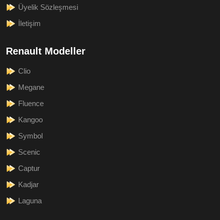
Üyelik Sözleşmesi
İletişim
Renault Modeller
Clio
Megane
Fluence
Kangoo
Symbol
Scenic
Captur
Kadjar
Laguna