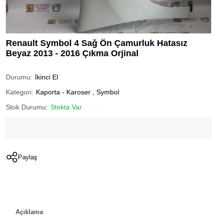
Renault Symbol 4 Sağ Ön Çamurluk Hatasız
Beyaz 2013 - 2016 Çıkma Orjinal
Durumu:
İkinci El
Kategori:
Kaporta - Karoser
,
Symbol
Stok Durumu:
Stokta Var
Paylaş
Açıklama