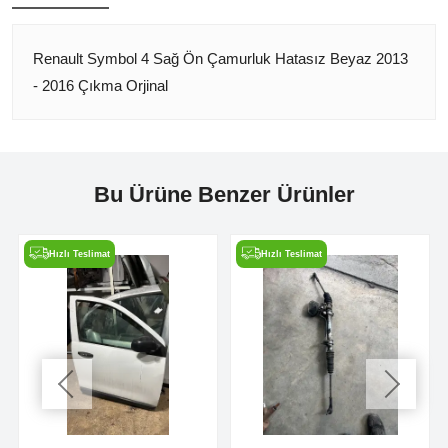
Renault Symbol 4 Sağ Ön Çamurluk Hatasız Beyaz 2013
- 2016 Çıkma Orjinal
Bu Ürüne Benzer Ürünler
Hızlı Teslimat
Hızlı Teslimat