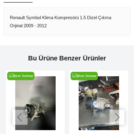
Renault Symbol Klima Kompresörü 1.5 Dizel Çıkma
Orjinal 2009 - 2012
Bu Ürüne Benzer Ürünler
Hızlı Teslimat
Hızlı Teslimat