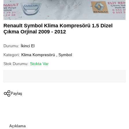
Renault Symbol Klima Kompresörü 1.5 Dizel
Çıkma Orjinal 2009 - 2012
Durumu:
İkinci El
Kategori:
Klima Kompresörü
,
Symbol
Stok Durumu:
Stokta Var
Paylaş
Açıklama