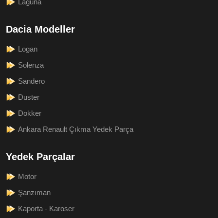
Laguna
Dacia Modeller
Logan
Solenza
Sandero
Duster
Dokker
Ankara Renault Çıkma Yedek Parça
Yedek Parçalar
Motor
Şanzıman
Kaporta - Karoser