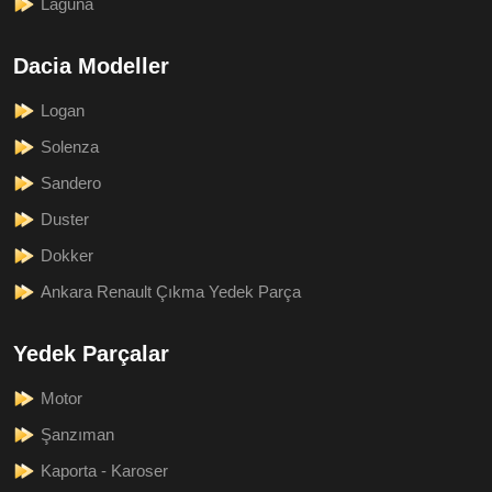
Laguna
Dacia Modeller
Logan
Solenza
Sandero
Duster
Dokker
Ankara Renault Çıkma Yedek Parça
Yedek Parçalar
Motor
Şanzıman
Kaporta - Karoser