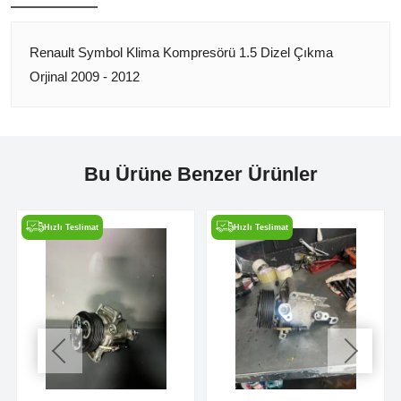
Renault Symbol Klima Kompresörü 1.5 Dizel Çıkma
Orjinal 2009 - 2012
Bu Ürüne Benzer Ürünler
Hızlı Teslimat
Hızlı Teslimat