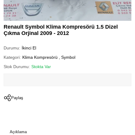
Renault Symbol Klima Kompresörü 1.5 Dizel
Çıkma Orjinal 2009 - 2012
Durumu:
İkinci El
Kategori:
Klima Kompresörü
,
Symbol
Stok Durumu:
Stokta Var
Paylaş
Açıklama