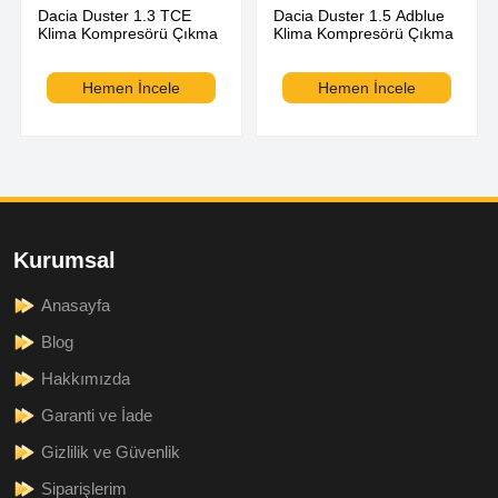
Dacia Duster 1.3 TCE
Dacia Duster 1.5 Adblue
Klima Kompresörü Çıkma
Klima Kompresörü Çıkma
Hemen İncele
Hemen İncele
Kurumsal
Anasayfa
Blog
Hakkımızda
Garanti ve İade
Gizlilik ve Güvenlik
Siparişlerim