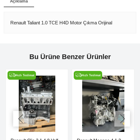
Açıklama
Renault Taliant 1.0 TCE H4D Motor Çıkma Orijinal
Bu Ürüne Benzer Ürünler
Hızlı Teslimat
Hızlı Teslimat