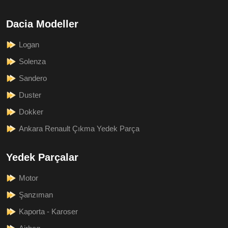
Dacia Modeller
Logan
Solenza
Sandero
Duster
Dokker
Ankara Renault Çıkma Yedek Parça
Yedek Parçalar
Motor
Şanzıman
Kaporta - Karoser