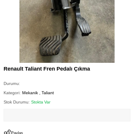
Renault Taliant Fren Pedalı Çıkma
Durumu:
Kategori:
Mekanik
,
Taliant
Stok Durumu:
Stokta Var
Paylaş