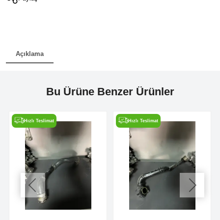
Açıklama
Bu Ürüne Benzer Ürünler
Hızlı Teslimat
Hızlı Teslimat