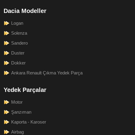
Dacia Modeller
Logan
Solenza
Sandero
Duster
Dokker
Ankara Renault Çıkma Yedek Parça
Yedek Parçalar
Motor
Şanzıman
Kaporta - Karoser
Airbag