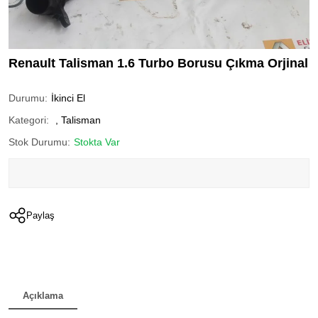
Renault Talisman 1.6 Turbo Borusu Çıkma Orjinal
Durumu:
İkinci El
Kategori:
,
Talisman
Stok Durumu:
Stokta Var
Paylaş
Açıklama