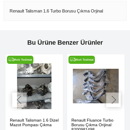
Renault Talisman 1.6 Turbo Borusu Çıkma Orjinal
Bu Ürüne Benzer Ürünler
Hızlı Teslimat
Hızlı Teslimat
Renault Talisman 1.6 Dizel
Renault Fluance Turbo
Mazot Pompası Çıkma
Borusu Çıkma Orijinal
8200981498