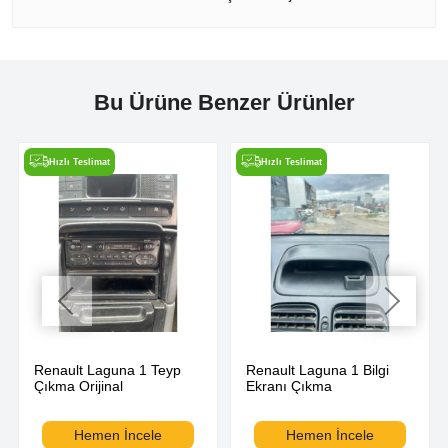
Bu Ürüne Benzer Ürünler
Hızlı Teslimat
Hızlı Teslimat
Renault Laguna 1 Teyp
Renault Laguna 1 Bilgi
Çıkma Orijinal
Ekranı Çıkma
Hemen İncele
Hemen İncele