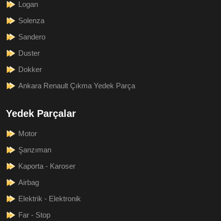
Logan
Solenza
Sandero
Duster
Dokker
Ankara Renault Çıkma Yedek Parça
Yedek Parçalar
Motor
Şanzıman
Kaporta - Karoser
Airbag
Elektrik - Elektronik
Far - Stop