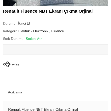
Renault Fluence NBT Ekranı Çıkma Orjinal
Durumu:
İkinci El
Kategori:
Elektrik - Elektronik
,
Fluence
Stok Durumu:
Stokta Var
Paylaş
Açıklama
Renault Fluence NBT Ekranı Çıkma Orjinal