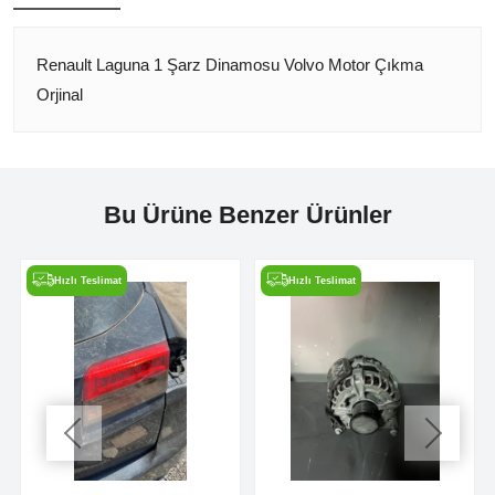
Renault Laguna 1 Şarz Dinamosu Volvo Motor Çıkma
Orjinal
Bu Ürüne Benzer Ürünler
Hızlı Teslimat
Hızlı Teslimat