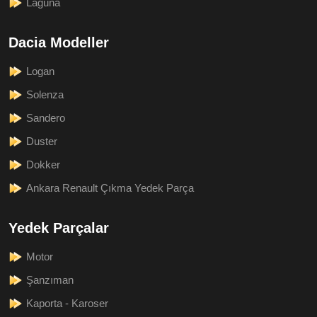
Laguna
Dacia Modeller
Logan
Solenza
Sandero
Duster
Dokker
Ankara Renault Çıkma Yedek Parça
Yedek Parçalar
Motor
Şanzıman
Kaporta - Karoser