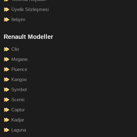
Üyelik Sözleşmesi
İletişim
Renault Modeller
Clio
Megane
Fluence
Kangoo
Symbol
Scenic
Captur
Kadjar
Laguna