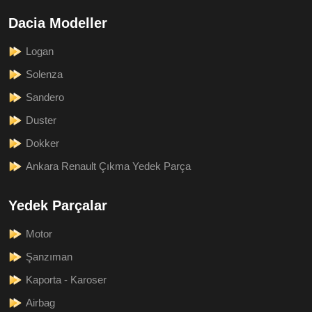
Dacia Modeller
Logan
Solenza
Sandero
Duster
Dokker
Ankara Renault Çıkma Yedek Parça
Yedek Parçalar
Motor
Şanzıman
Kaporta - Karoser
Airbag