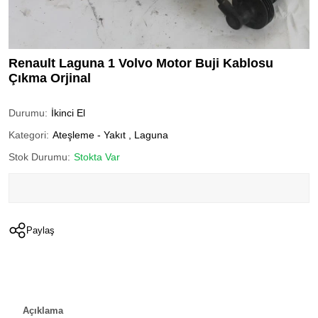
Renault Laguna 1 Volvo Motor Buji Kablosu
Çıkma Orjinal
Durumu:
İkinci El
Kategori:
Ateşleme - Yakıt
,
Laguna
Stok Durumu:
Stokta Var
Paylaş
Açıklama