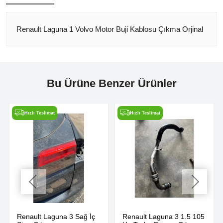
Renault Laguna 1 Volvo Motor Buji Kablosu Çıkma Orjinal
Bu Ürüne Benzer Ürünler
Hızlı Teslimat
Hızlı Teslimat
Renault Laguna 3 Sağ İç
Renault Laguna 3 1.5 105